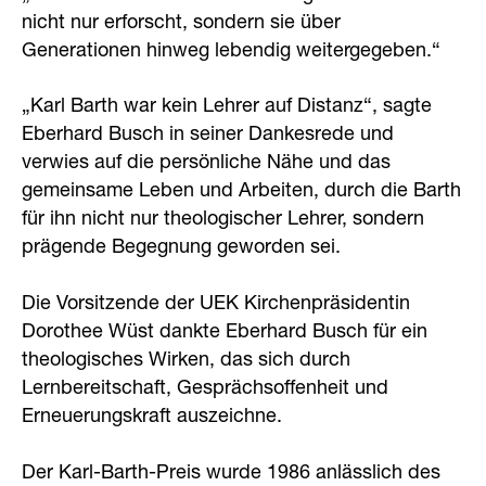
nicht nur erforscht, sondern sie über
Generationen hinweg lebendig weitergegeben.“
„Karl Barth war kein Lehrer auf Distanz“, sagte
Eberhard Busch in seiner Dankesrede und
verwies auf die persönliche Nähe und das
gemeinsame Leben und Arbeiten, durch die Barth
für ihn nicht nur theologischer Lehrer, sondern
prägende Begegnung geworden sei.
Die Vorsitzende der UEK Kirchenpräsidentin
Dorothee Wüst dankte Eberhard Busch für ein
theologisches Wirken, das sich durch
Lernbereitschaft, Gesprächsoffenheit und
Erneuerungskraft auszeichne.
Der Karl-Barth-Preis wurde 1986 anlässlich des