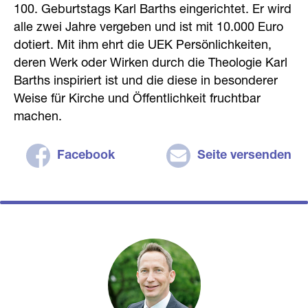
100. Geburtstags Karl Barths eingerichtet. Er wird
alle zwei Jahre vergeben und ist mit 10.000 Euro
dotiert. Mit ihm ehrt die UEK Persönlichkeiten,
deren Werk oder Wirken durch die Theologie Karl
Barths inspiriert ist und die diese in besonderer
Weise für Kirche und Öffentlichkeit fruchtbar
machen.
Facebook
Seite versenden