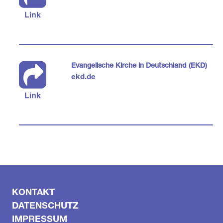
Evangelische Kirche in Deutschland (EKD)
ekd.de
KONTAKT
DATENSCHUTZ
IMPRESSUM