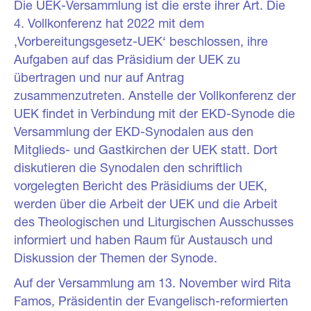
Die UEK-Versammlung ist die erste ihrer Art. Die
4. Vollkonferenz hat 2022 mit dem
‚Vorbereitungsgesetz-UEK‘ beschlossen, ihre
Aufgaben auf das Präsidium der UEK zu
übertragen und nur auf Antrag
zusammenzutreten. Anstelle der Vollkonferenz der
UEK findet in Verbindung mit der EKD-Synode die
Versammlung der EKD-Synodalen aus den
Mitglieds- und Gastkirchen der UEK statt. Dort
diskutieren die Synodalen den schriftlich
vorgelegten Bericht des Präsidiums der UEK,
werden über die Arbeit der UEK und die Arbeit
des Theologischen und Liturgischen Ausschusses
informiert und haben Raum für Austausch und
Diskussion der Themen der Synode.
Auf der Versammlung am 13. November wird Rita
Famos, Präsidentin der Evangelisch-reformierten