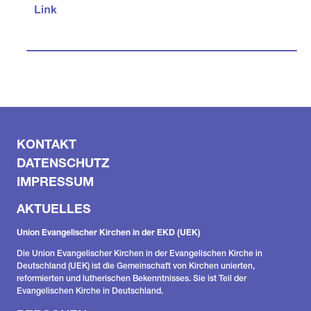
KONTAKT
DATENSCHUTZ
IMPRESSUM
AKTUELLES
Union Evangelischer Kirchen in der EKD (UEK)
Die Union Evangelischer Kirchen in der Evangelischen Kirche in
Deutschland (UEK) ist die Gemeinschaft von Kirchen unierten,
reformierten und lutherischen Bekenntnisses. Sie ist Teil der
Evangelischen Kirche in Deutschland.