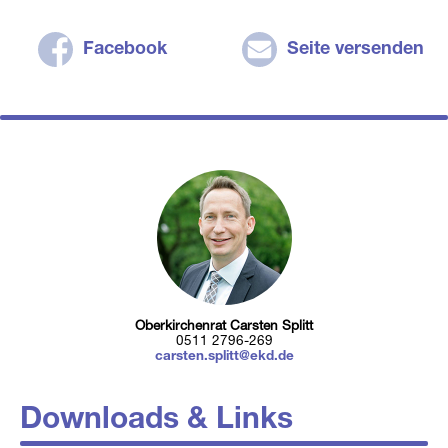
Facebook
Seite versenden
Oberkirchenrat Carsten Splitt
0511 2796-269
carsten.splitt@ekd.de
Downloads & Links