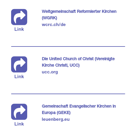
Weltgemeinschaft Reformierter Kirchen
(WGRK)
wcrc.ch/de
Die United Church of Christ (Vereinigte
Kirche Christi, UCC)
ucc.org
Gemeinschaft Evangelischer Kirchen in
Europa (GEKE)
leuenberg.eu