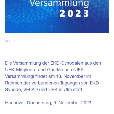
© UEK
Die Versammlung der EKD-Synodalen aus den
UEK-Mitglieds- und Gastkirchen (UEK-
Versammlung) findet am 13. November im
Rahmen der verbundenen Tagungen von EKD-
Synode, VELKD und UEK in Ulm statt
Hannover,
Donnerstag, 9. November 2023.