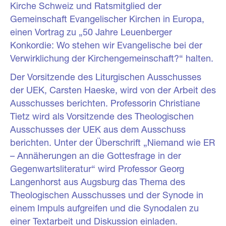
Kirche Schweiz und Ratsmitglied der
Gemeinschaft Evangelischer Kirchen in Europa,
einen Vortrag zu „50 Jahre Leuenberger
Konkordie: Wo stehen wir Evangelische bei der
Verwirklichung der Kirchengemeinschaft?“ halten.
Der Vorsitzende des Liturgischen Ausschusses
der UEK, Carsten Haeske, wird von der Arbeit des
Ausschusses berichten. Professorin Christiane
Tietz wird als Vorsitzende des Theologischen
Ausschusses der UEK aus dem Ausschuss
berichten. Unter der Überschrift „
Niemand wie ER
– Annäherungen an die Gottesfrage in der
Gegenwartsliteratur“
wird Professor Georg
Langenhorst aus Augsburg das Thema des
Theologischen Ausschusses und der Synode in
einem Impuls aufgreifen und die Synodalen zu
einer Textarbeit und Diskussion einladen.