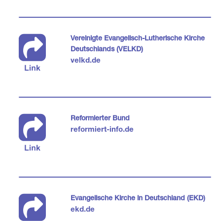
Vereinigte Evangelisch-Lutherische Kirche
Deutschlands (VELKD)
velkd.de
Reformierter Bund
reformiert-info.de
Evangelische Kirche in Deutschland (EKD)
ekd.de